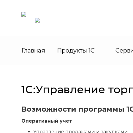
Главная
Продукты 1С
Серви
1С:Управление тор
Возможности программы 1С
Оперативный учет
Управление продажами и закупками