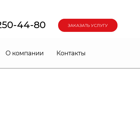
 250-44-80
ЗАКАЗАТЬ УСЛУГУ
О компании
Контакты